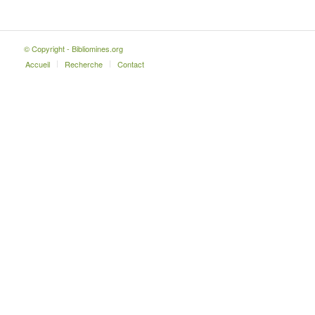
© Copyright - Bibliomines.org
Accueil
Recherche
Contact