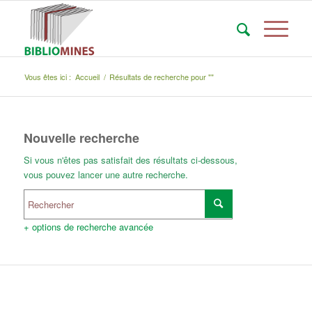
Vous êtes ici :
Accueil
/
Résultats de recherche pour ""
Nouvelle recherche
Si vous n'êtes pas satisfait des résultats ci-dessous,
vous pouvez lancer une autre recherche.
+ options de recherche avancée