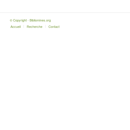
© Copyright - Bibliomines.org
Accueil
Recherche
Contact