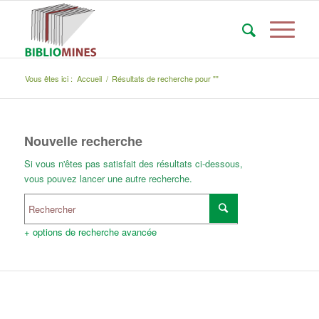
Vous êtes ici :
Accueil
/
Résultats de recherche pour ""
Nouvelle recherche
Si vous n'êtes pas satisfait des résultats ci-dessous,
vous pouvez lancer une autre recherche.
+ options de recherche avancée