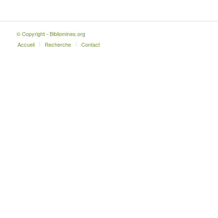
© Copyright - Bibliomines.org
Accueil
Recherche
Contact