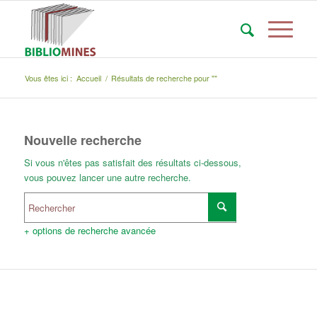
Vous êtes ici :
Accueil
/
Résultats de recherche pour ""
Nouvelle recherche
Si vous n'êtes pas satisfait des résultats ci-dessous,
vous pouvez lancer une autre recherche.
+ options de recherche avancée