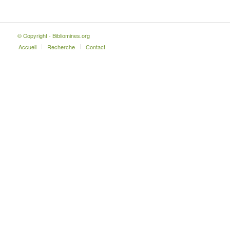
© Copyright - Bibliomines.org
Accueil
Recherche
Contact