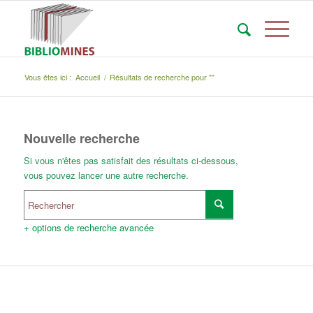
Vous êtes ici :
Accueil
/
Résultats de recherche pour ""
Nouvelle recherche
Si vous n'êtes pas satisfait des résultats ci-dessous,
vous pouvez lancer une autre recherche.
+ options de recherche avancée