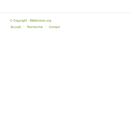
© Copyright - Bibliomines.org
Accueil
Recherche
Contact