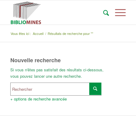
Vous êtes ici :
Accueil
/
Résultats de recherche pour ""
Nouvelle recherche
Si vous n'êtes pas satisfait des résultats ci-dessous,
vous pouvez lancer une autre recherche.
+ options de recherche avancée