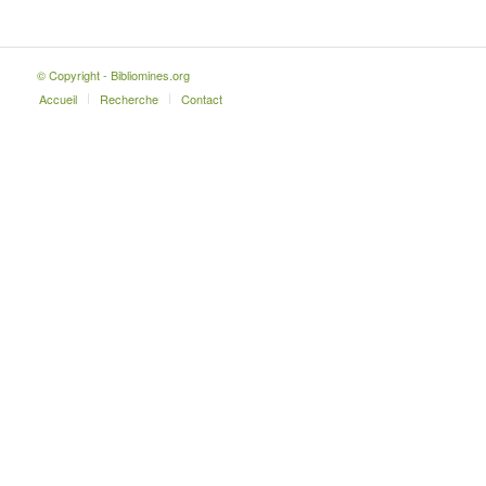
© Copyright - Bibliomines.org
Accueil
Recherche
Contact