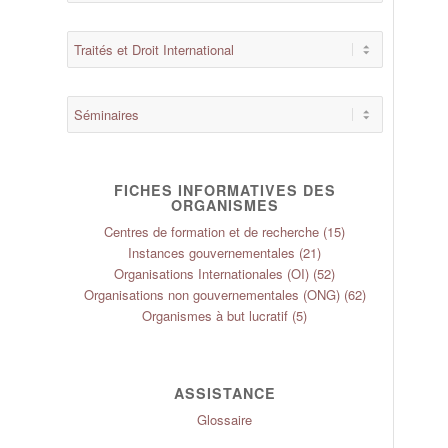
FICHES INFORMATIVES DES
ORGANISMES
Centres de formation et de recherche
(15)
Instances gouvernementales
(21)
Organisations Internationales (OI)
(52)
Organisations non gouvernementales (ONG)
(62)
Organismes à but lucratif
(5)
ASSISTANCE
Glossaire