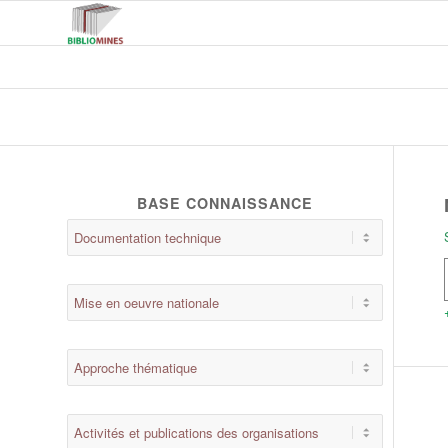
BASE CONNAISSANCE