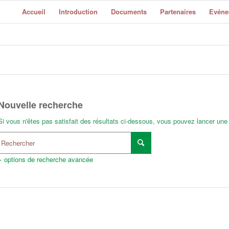
Accueil
Introduction
Documents
Partenaires
Evéne
Nouvelle recherche
Si vous n'êtes pas satisfait des résultats ci-dessous, vous pouvez lancer une
+ options de recherche avancée