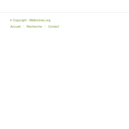
© Copyright - Bibliomines.org
Accueil
Recherche
Contact