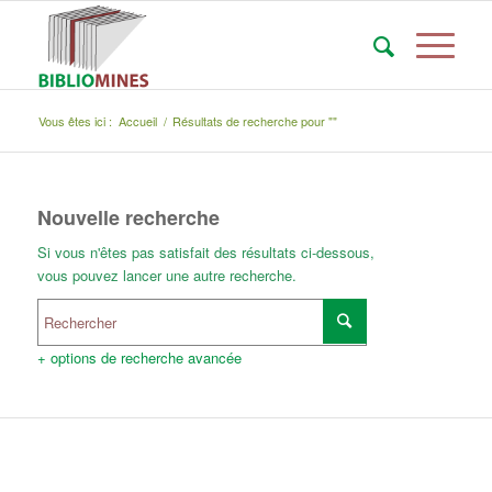
Vous êtes ici :
Accueil
/
Résultats de recherche pour ""
Nouvelle recherche
Si vous n'êtes pas satisfait des résultats ci-dessous,
vous pouvez lancer une autre recherche.
+ options de recherche avancée