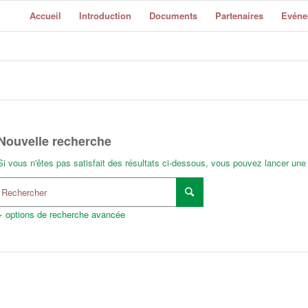
Accueil
Introduction
Documents
Partenaires
Evéne
Nouvelle recherche
Si vous n'êtes pas satisfait des résultats ci-dessous, vous pouvez lancer une
+ options de recherche avancée