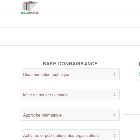
BASE CONNAISSANCE