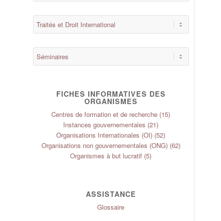
FICHES INFORMATIVES DES
ORGANISMES
Centres de formation et de recherche
(15)
Instances gouvernementales
(21)
Organisations Internationales (OI)
(52)
Organisations non gouvernementales (ONG)
(62)
Organismes à but lucratif
(5)
ASSISTANCE
Glossaire