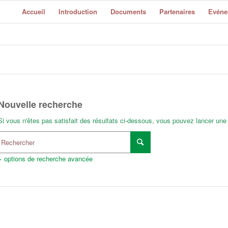
Accueil
Introduction
Documents
Partenaires
Evéne
Nouvelle recherche
Si vous n'êtes pas satisfait des résultats ci-dessous, vous pouvez lancer une
+ options de recherche avancée