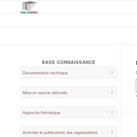
BASE CONNAISSANCE