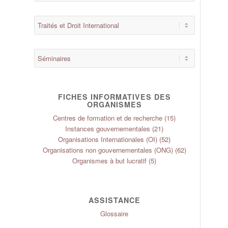
FICHES INFORMATIVES DES
ORGANISMES
Centres de formation et de recherche
(15)
Instances gouvernementales
(21)
Organisations Internationales (OI)
(52)
Organisations non gouvernementales (ONG)
(62)
Organismes à but lucratif
(5)
ASSISTANCE
Glossaire