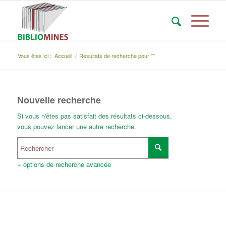
Vous êtes ici :
Accueil
/
Résultats de recherche pour ""
Nouvelle recherche
Si vous n'êtes pas satisfait des résultats ci-dessous,
vous pouvez lancer une autre recherche.
+ options de recherche avancée