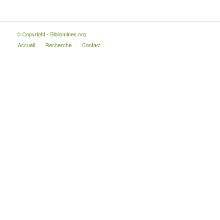
© Copyright - Bibliomines.org
Accueil
Recherche
Contact