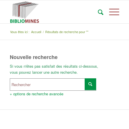
Vous êtes ici :
Accueil
/
Résultats de recherche pour ""
Nouvelle recherche
Si vous n'êtes pas satisfait des résultats ci-dessous,
vous pouvez lancer une autre recherche.
+ options de recherche avancée