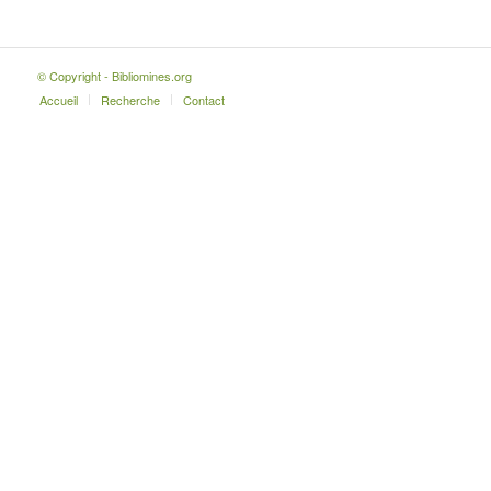
© Copyright - Bibliomines.org
Accueil
Recherche
Contact