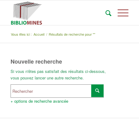
Vous êtes ici :
Accueil
/
Résultats de recherche pour ""
Nouvelle recherche
Si vous n'êtes pas satisfait des résultats ci-dessous,
vous pouvez lancer une autre recherche.
+ options de recherche avancée