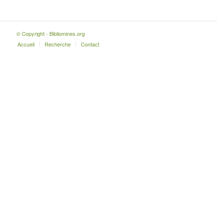
© Copyright - Bibliomines.org
Accueil
Recherche
Contact