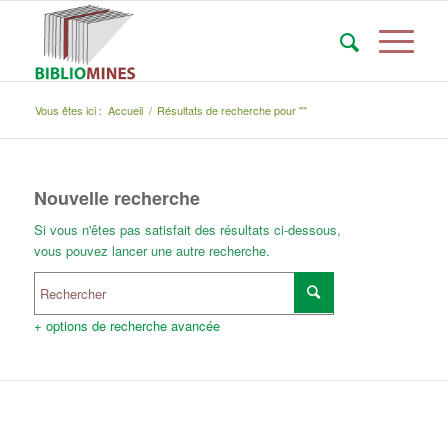
Vous êtes ici :
Accueil
/
Résultats de recherche pour ""
Nouvelle recherche
Si vous n'êtes pas satisfait des résultats ci-dessous,
vous pouvez lancer une autre recherche.
+ options de recherche avancée