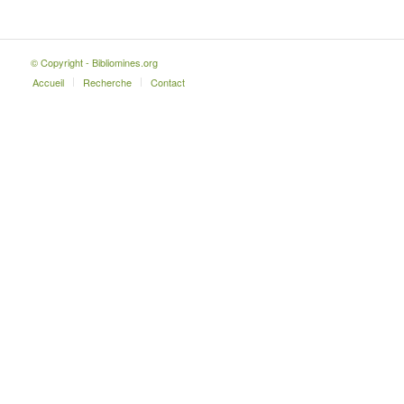
© Copyright - Bibliomines.org
Accueil
Recherche
Contact