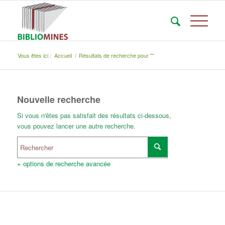
Vous êtes ici :
Accueil
/
Résultats de recherche pour ""
Nouvelle recherche
Si vous n'êtes pas satisfait des résultats ci-dessous,
vous pouvez lancer une autre recherche.
+ options de recherche avancée