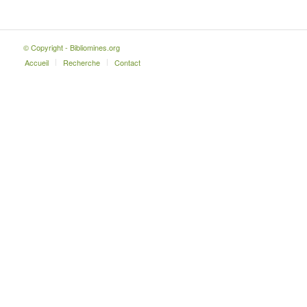
© Copyright - Bibliomines.org
Accueil
Recherche
Contact