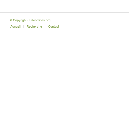
© Copyright - Bibliomines.org
Accueil
Recherche
Contact