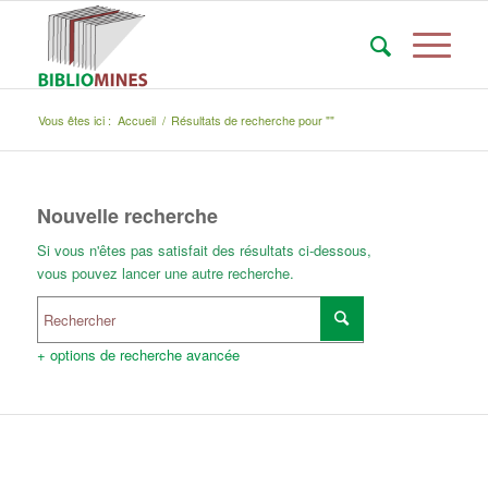
Vous êtes ici :
Accueil
/
Résultats de recherche pour ""
Nouvelle recherche
Si vous n'êtes pas satisfait des résultats ci-dessous,
vous pouvez lancer une autre recherche.
+ options de recherche avancée