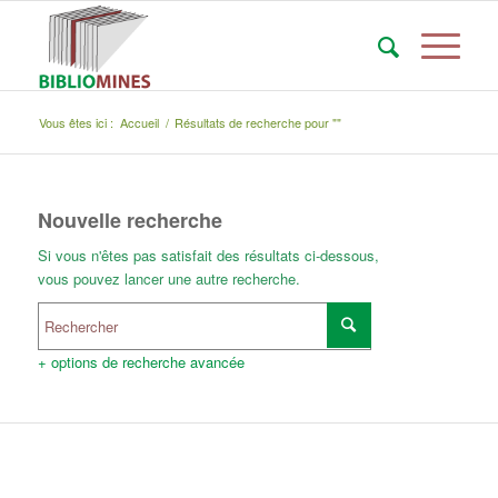
Vous êtes ici :
Accueil
/
Résultats de recherche pour ""
Nouvelle recherche
Si vous n'êtes pas satisfait des résultats ci-dessous,
vous pouvez lancer une autre recherche.
+ options de recherche avancée