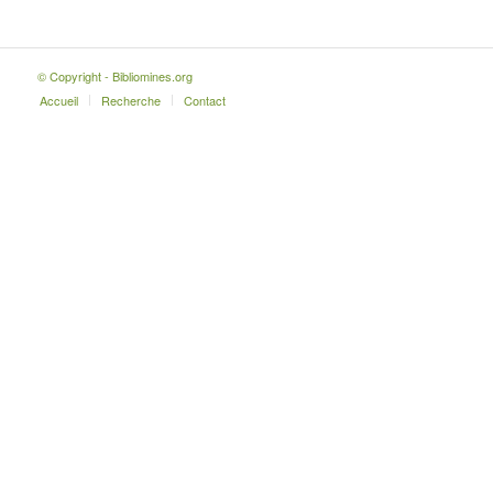
© Copyright - Bibliomines.org
Accueil
Recherche
Contact