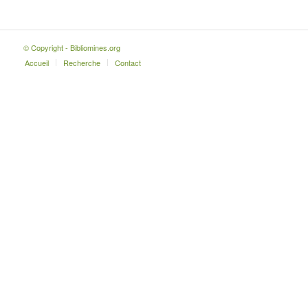
© Copyright - Bibliomines.org
Accueil
Recherche
Contact