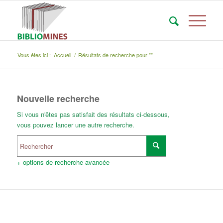
Vous êtes ici :
Accueil
/
Résultats de recherche pour ""
Nouvelle recherche
Si vous n'êtes pas satisfait des résultats ci-dessous,
vous pouvez lancer une autre recherche.
+ options de recherche avancée