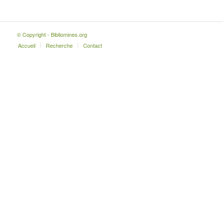
© Copyright - Bibliomines.org
Accueil
Recherche
Contact