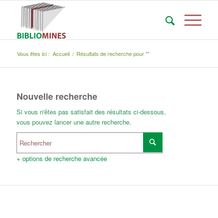
Vous êtes ici :
Accueil
/
Résultats de recherche pour ""
Nouvelle recherche
Si vous n'êtes pas satisfait des résultats ci-dessous,
vous pouvez lancer une autre recherche.
+ options de recherche avancée