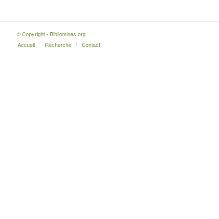
© Copyright - Bibliomines.org
Accueil
Recherche
Contact