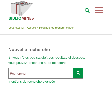
Vous êtes ici :
Accueil
/
Résultats de recherche pour ""
Nouvelle recherche
Si vous n'êtes pas satisfait des résultats ci-dessous,
vous pouvez lancer une autre recherche.
+ options de recherche avancée