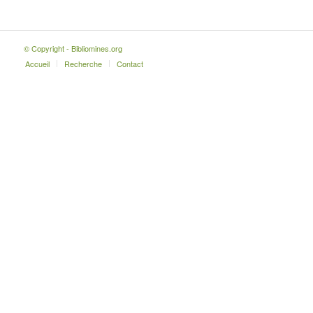
© Copyright - Bibliomines.org
Accueil
Recherche
Contact