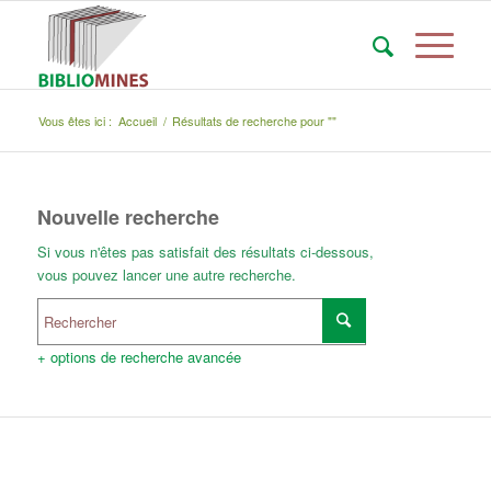
Vous êtes ici :
Accueil
/
Résultats de recherche pour ""
Nouvelle recherche
Si vous n'êtes pas satisfait des résultats ci-dessous,
vous pouvez lancer une autre recherche.
+ options de recherche avancée