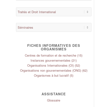
FICHES INFORMATIVES DES
ORGANISMES
Centres de formation et de recherche
(15)
Instances gouvernementales
(21)
Organisations Internationales (OI)
(52)
Organisations non gouvernementales (ONG)
(62)
Organismes à but lucratif
(5)
ASSISTANCE
Glossaire