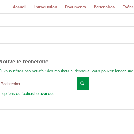
Accueil
Introduction
Documents
Partenaires
Evéne
Nouvelle recherche
Si vous n'êtes pas satisfait des résultats ci-dessous, vous pouvez lancer une
+ options de recherche avancée