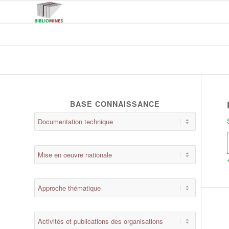
BASE CONNAISSANCE