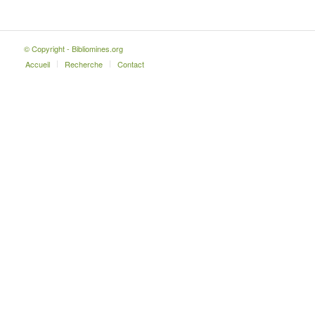
© Copyright - Bibliomines.org
Accueil
Recherche
Contact