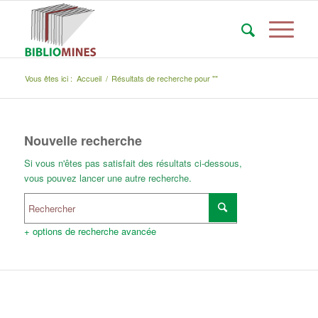
Vous êtes ici :
Accueil
/
Résultats de recherche pour ""
Nouvelle recherche
Si vous n'êtes pas satisfait des résultats ci-dessous,
vous pouvez lancer une autre recherche.
+ options de recherche avancée