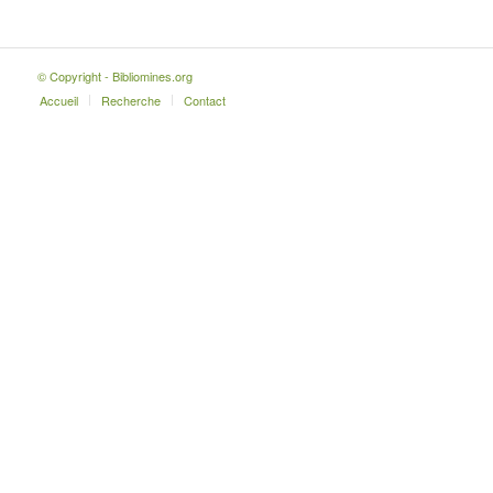
© Copyright - Bibliomines.org
Accueil
Recherche
Contact