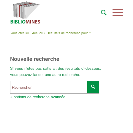
Vous êtes ici :
Accueil
/
Résultats de recherche pour ""
Nouvelle recherche
Si vous n'êtes pas satisfait des résultats ci-dessous,
vous pouvez lancer une autre recherche.
+ options de recherche avancée