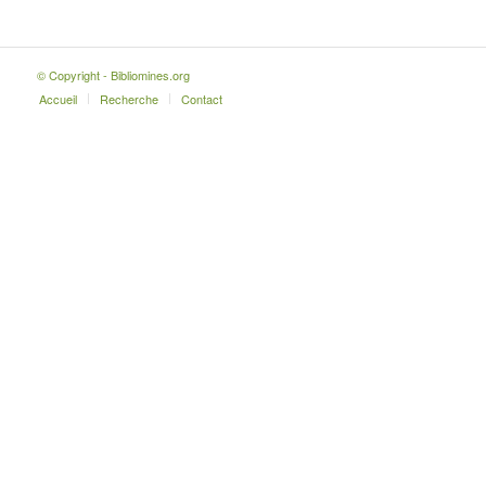
© Copyright - Bibliomines.org
Accueil
Recherche
Contact