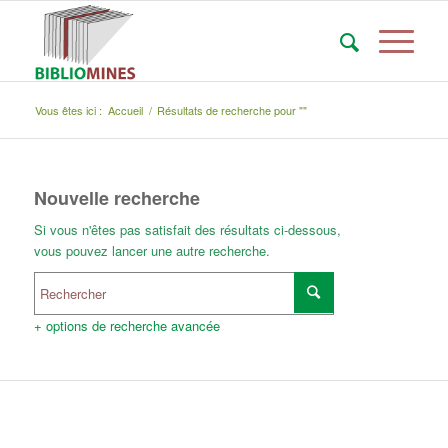
Vous êtes ici :
Accueil
/
Résultats de recherche pour ""
Nouvelle recherche
Si vous n'êtes pas satisfait des résultats ci-dessous,
vous pouvez lancer une autre recherche.
+ options de recherche avancée