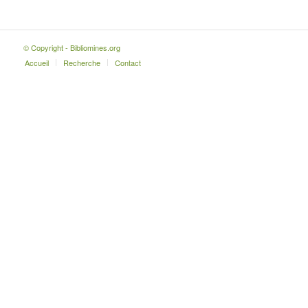
© Copyright - Bibliomines.org
Accueil
Recherche
Contact