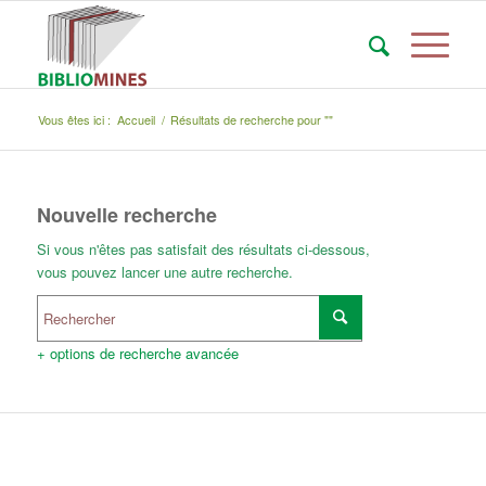
Vous êtes ici :
Accueil
/
Résultats de recherche pour ""
Nouvelle recherche
Si vous n'êtes pas satisfait des résultats ci-dessous,
vous pouvez lancer une autre recherche.
+ options de recherche avancée