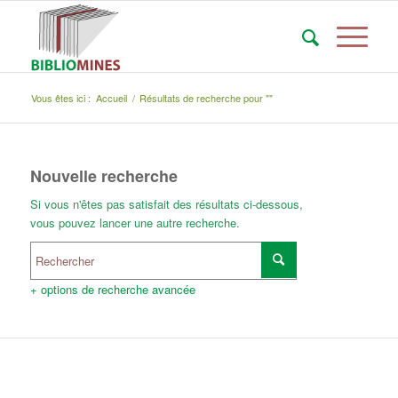
Vous êtes ici :
Accueil
/
Résultats de recherche pour ""
Nouvelle recherche
Si vous n'êtes pas satisfait des résultats ci-dessous,
vous pouvez lancer une autre recherche.
+ options de recherche avancée