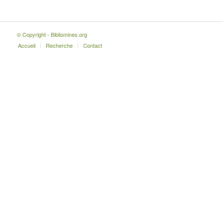
© Copyright - Bibliomines.org
Accueil
Recherche
Contact