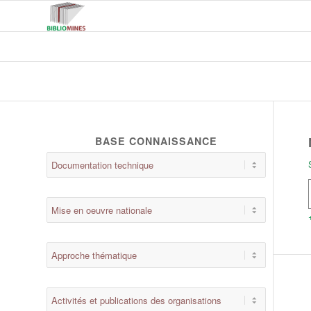
BASE CONNAISSANCE