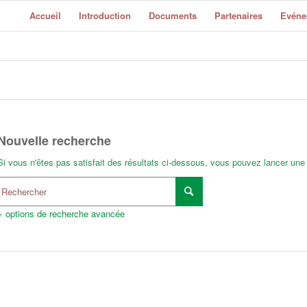
Accueil
Introduction
Documents
Partenaires
Evéne
Nouvelle recherche
Si vous n'êtes pas satisfait des résultats ci-dessous, vous pouvez lancer une
+ options de recherche avancée