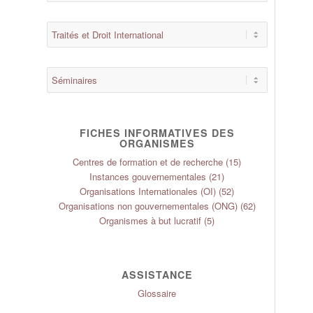
FICHES INFORMATIVES DES
ORGANISMES
Centres de formation et de recherche
(15)
Instances gouvernementales
(21)
Organisations Internationales (OI)
(52)
Organisations non gouvernementales (ONG)
(62)
Organismes à but lucratif
(5)
ASSISTANCE
Glossaire