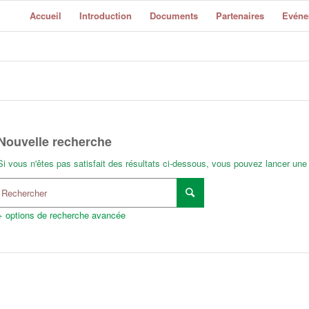
Accueil
Introduction
Documents
Partenaires
Evéne
Nouvelle recherche
Si vous n'êtes pas satisfait des résultats ci-dessous, vous pouvez lancer une
+ options de recherche avancée