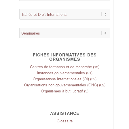
FICHES INFORMATIVES DES
ORGANISMES
Centres de formation et de recherche
(15)
Instances gouvernementales
(21)
Organisations Internationales (OI)
(52)
Organisations non gouvernementales (ONG)
(62)
Organismes à but lucratif
(5)
ASSISTANCE
Glossaire