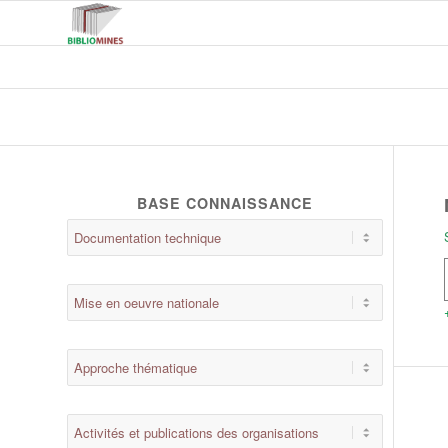
BASE CONNAISSANCE