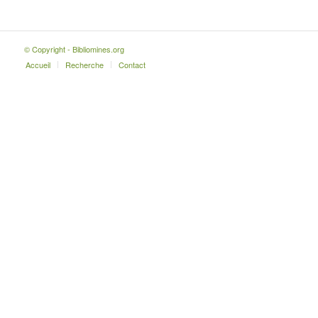
© Copyright - Bibliomines.org
Accueil
Recherche
Contact