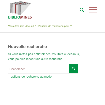
Vous êtes ici :
Accueil
/
Résultats de recherche pour ""
Nouvelle recherche
Si vous n'êtes pas satisfait des résultats ci-dessous,
vous pouvez lancer une autre recherche.
+ options de recherche avancée