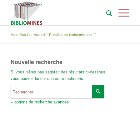
Vous êtes ici :
Accueil
/
Résultats de recherche pour ""
Nouvelle recherche
Si vous n'êtes pas satisfait des résultats ci-dessous,
vous pouvez lancer une autre recherche.
+ options de recherche avancée