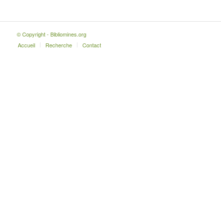
© Copyright - Bibliomines.org
Accueil
Recherche
Contact