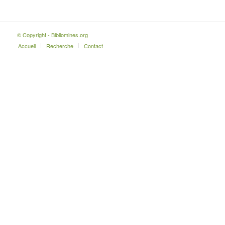
© Copyright - Bibliomines.org
Accueil
Recherche
Contact