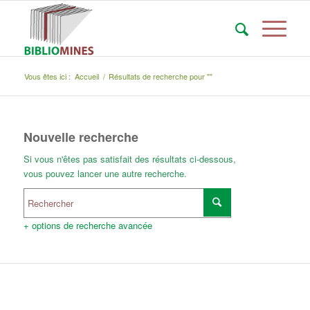
Vous êtes ici :
Accueil
/
Résultats de recherche pour ""
Nouvelle recherche
Si vous n'êtes pas satisfait des résultats ci-dessous,
vous pouvez lancer une autre recherche.
+ options de recherche avancée