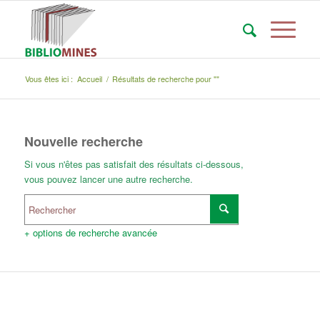
Vous êtes ici :
Accueil
/
Résultats de recherche pour ""
Nouvelle recherche
Si vous n'êtes pas satisfait des résultats ci-dessous,
vous pouvez lancer une autre recherche.
+ options de recherche avancée