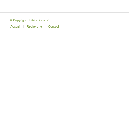
© Copyright - Bibliomines.org
Accueil
Recherche
Contact