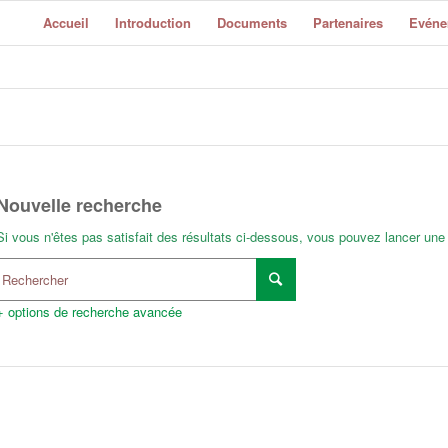
Accueil
Introduction
Documents
Partenaires
Evéne
Nouvelle recherche
Si vous n'êtes pas satisfait des résultats ci-dessous, vous pouvez lancer une
+ options de recherche avancée