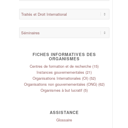
FICHES INFORMATIVES DES
ORGANISMES
Centres de formation et de recherche
(15)
Instances gouvernementales
(21)
Organisations Internationales (OI)
(52)
Organisations non gouvernementales (ONG)
(62)
Organismes à but lucratif
(5)
ASSISTANCE
Glossaire