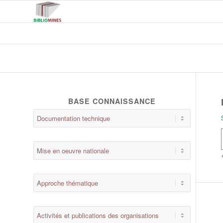
BASE CONNAISSANCE