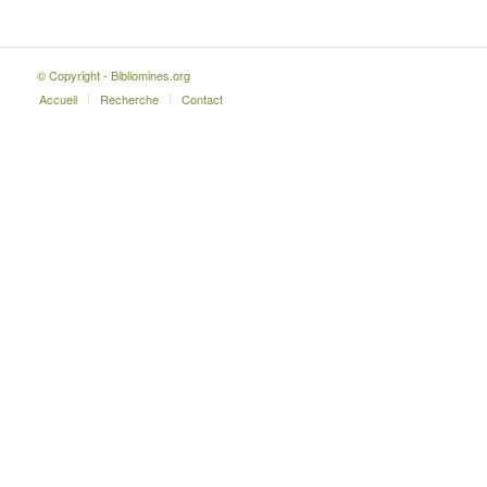
© Copyright - Bibliomines.org
Accueil
Recherche
Contact