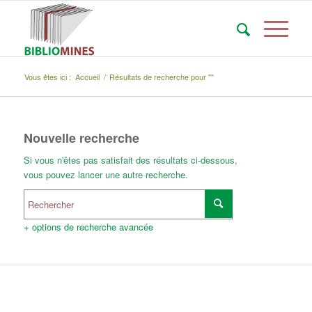
Vous êtes ici :
Accueil
/
Résultats de recherche pour ""
Nouvelle recherche
Si vous n'êtes pas satisfait des résultats ci-dessous,
vous pouvez lancer une autre recherche.
+ options de recherche avancée