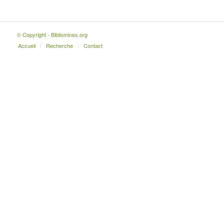
© Copyright - Bibliomines.org
Accueil
Recherche
Contact