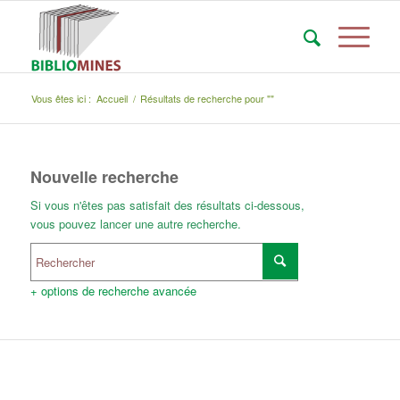
Vous êtes ici :
Accueil
/
Résultats de recherche pour ""
Nouvelle recherche
Si vous n'êtes pas satisfait des résultats ci-dessous,
vous pouvez lancer une autre recherche.
+ options de recherche avancée