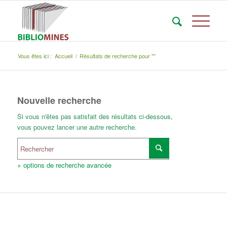
Vous êtes ici :
Accueil
/
Résultats de recherche pour ""
Nouvelle recherche
Si vous n'êtes pas satisfait des résultats ci-dessous,
vous pouvez lancer une autre recherche.
+ options de recherche avancée