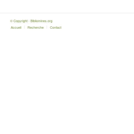
© Copyright - Bibliomines.org
Accueil
Recherche
Contact