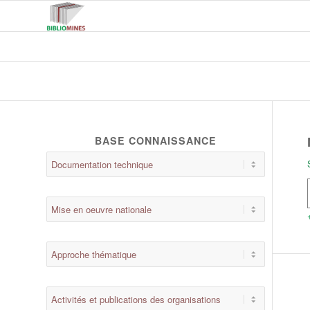
BASE CONNAISSANCE