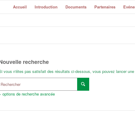
Accueil
Introduction
Documents
Partenaires
Evéne
Nouvelle recherche
Si vous n'êtes pas satisfait des résultats ci-dessous, vous pouvez lancer une
+ options de recherche avancée