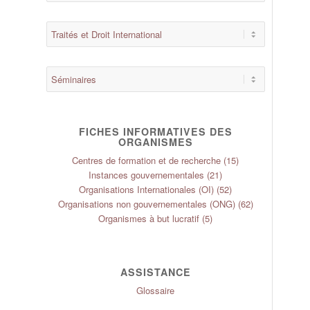
FICHES INFORMATIVES DES
ORGANISMES
Centres de formation et de recherche
(15)
Instances gouvernementales
(21)
Organisations Internationales (OI)
(52)
Organisations non gouvernementales (ONG)
(62)
Organismes à but lucratif
(5)
ASSISTANCE
Glossaire