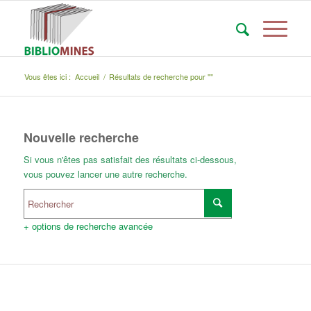
Vous êtes ici :
Accueil
/
Résultats de recherche pour ""
Nouvelle recherche
Si vous n'êtes pas satisfait des résultats ci-dessous,
vous pouvez lancer une autre recherche.
+ options de recherche avancée