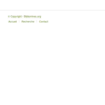
© Copyright - Bibliomines.org
Accueil
Recherche
Contact