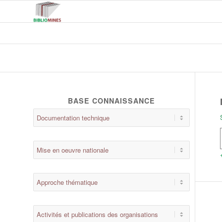
BASE CONNAISSANCE