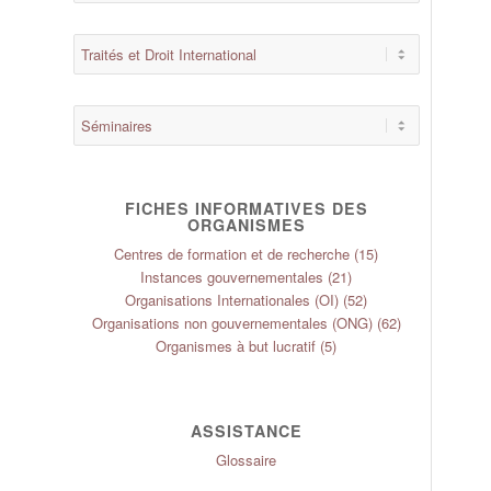
FICHES INFORMATIVES DES
ORGANISMES
Centres de formation et de recherche
(15)
Instances gouvernementales
(21)
Organisations Internationales (OI)
(52)
Organisations non gouvernementales (ONG)
(62)
Organismes à but lucratif
(5)
ASSISTANCE
Glossaire