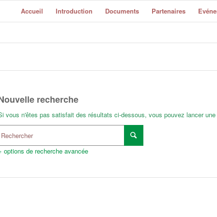
Accueil
Introduction
Documents
Partenaires
Evéne
Nouvelle recherche
Si vous n'êtes pas satisfait des résultats ci-dessous, vous pouvez lancer une
+ options de recherche avancée