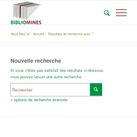
Vous êtes ici :
Accueil
/
Résultats de recherche pour ""
Nouvelle recherche
Si vous n'êtes pas satisfait des résultats ci-dessous,
vous pouvez lancer une autre recherche.
+ options de recherche avancée