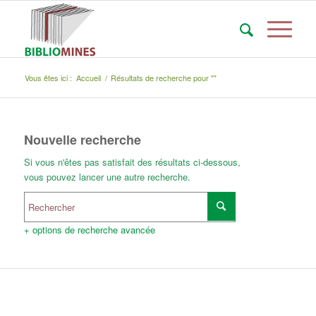
Vous êtes ici :
Accueil
/
Résultats de recherche pour ""
Nouvelle recherche
Si vous n'êtes pas satisfait des résultats ci-dessous,
vous pouvez lancer une autre recherche.
+ options de recherche avancée