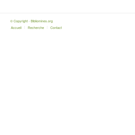
© Copyright - Bibliomines.org
Accueil
Recherche
Contact