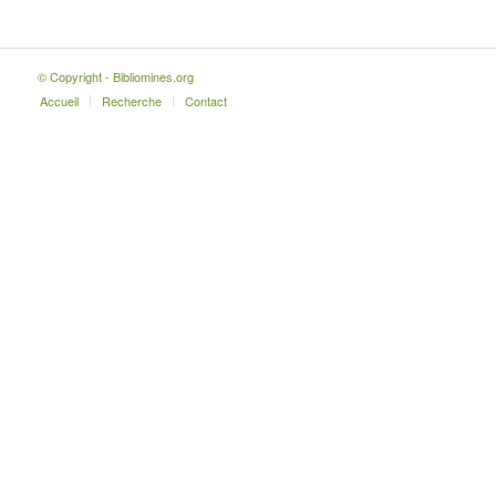
© Copyright - Bibliomines.org
Accueil
Recherche
Contact