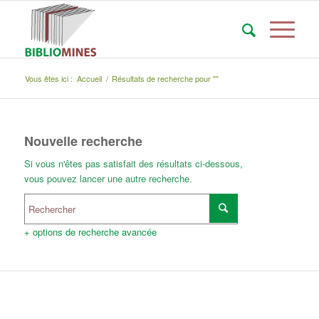
Vous êtes ici :
Accueil
/
Résultats de recherche pour ""
Nouvelle recherche
Si vous n'êtes pas satisfait des résultats ci-dessous,
vous pouvez lancer une autre recherche.
+ options de recherche avancée