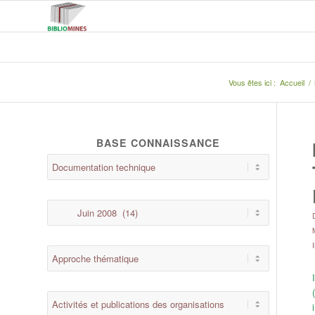
Vous êtes ici :
Accueil
/
BASE CONNAISSANCE