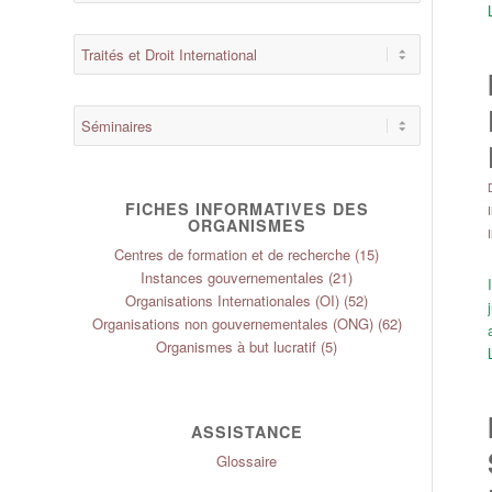
FICHES INFORMATIVES DES
ORGANISMES
Centres de formation et de recherche
(15)
Instances gouvernementales
(21)
Organisations Internationales (OI)
(52)
Organisations non gouvernementales (ONG)
(62)
Organismes à but lucratif
(5)
ASSISTANCE
Glossaire