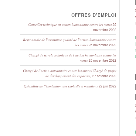
OFFRES D’EMPLOI
25
Conseiller technique en action humanitaire contre les mines
novembre 2022
Responsable de l’assurance qualité de l’action humanitaire contre
25 novembre 2022
les mines
Chargé de terrain technique de l’action humanitaire contre les
25 novembre 2022
mines
Chargé de l’action humanitaire contre les mines (Chargé de projet
27 octobre 2022
de développement des capacités)
22 juin 2022
Spécialiste de l’élimination des explosifs et munitions