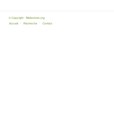
© Copyright - Bibliomines.org
Accueil
Recherche
Contact