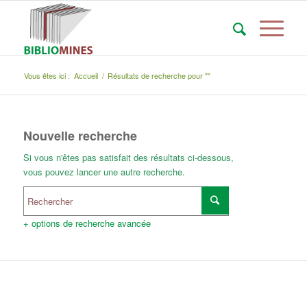
Vous êtes ici :
Accueil
/
Résultats de recherche pour ""
Nouvelle recherche
Si vous n'êtes pas satisfait des résultats ci-dessous,
vous pouvez lancer une autre recherche.
+ options de recherche avancée