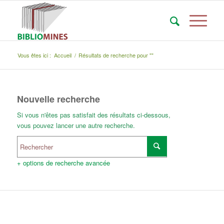
Vous êtes ici :
Accueil
/
Résultats de recherche pour ""
Nouvelle recherche
Si vous n'êtes pas satisfait des résultats ci-dessous,
vous pouvez lancer une autre recherche.
+ options de recherche avancée