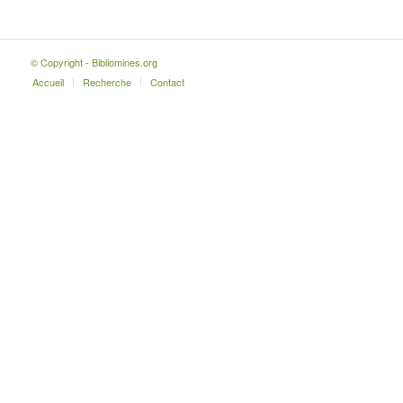
© Copyright - Bibliomines.org
Accueil
Recherche
Contact