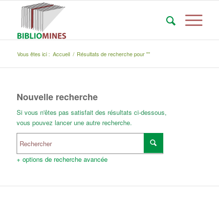
Vous êtes ici :
Accueil
/
Résultats de recherche pour ""
Nouvelle recherche
Si vous n'êtes pas satisfait des résultats ci-dessous,
vous pouvez lancer une autre recherche.
+ options de recherche avancée