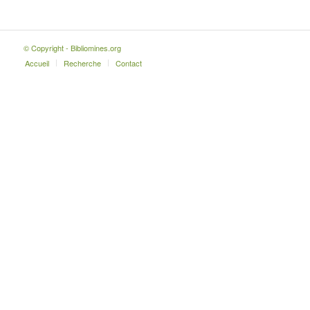
© Copyright - Bibliomines.org
Accueil
Recherche
Contact