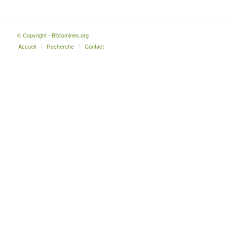
© Copyright - Bibliomines.org
Accueil
Recherche
Contact