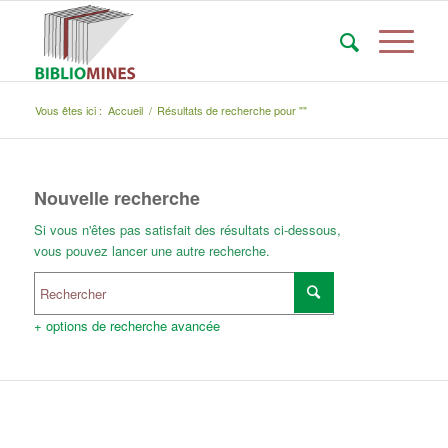
Vous êtes ici :
Accueil
/
Résultats de recherche pour ""
Nouvelle recherche
Si vous n'êtes pas satisfait des résultats ci-dessous,
vous pouvez lancer une autre recherche.
+ options de recherche avancée