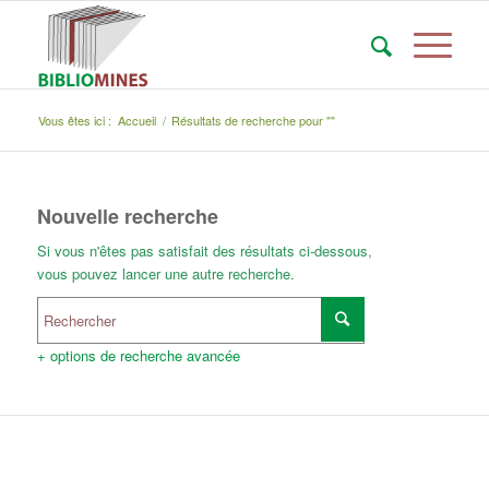
Vous êtes ici :
Accueil
/
Résultats de recherche pour ""
Nouvelle recherche
Si vous n'êtes pas satisfait des résultats ci-dessous,
vous pouvez lancer une autre recherche.
+ options de recherche avancée