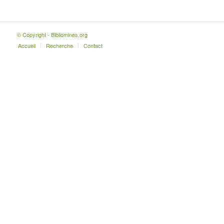
© Copyright - Bibliomines.org
Accueil
Recherche
Contact