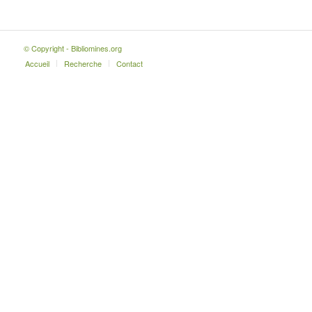
© Copyright - Bibliomines.org
Accueil
Recherche
Contact