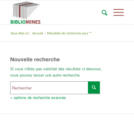
Vous êtes ici :
Accueil
/
Résultats de recherche pour ""
Nouvelle recherche
Si vous n'êtes pas satisfait des résultats ci-dessous,
vous pouvez lancer une autre recherche.
+ options de recherche avancée